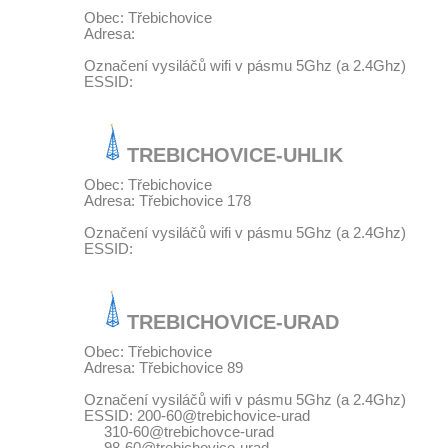
Obec: Třebichovice
Adresa:
Označení vysiláčů wifi v pásmu 5Ghz (a 2.4Ghz)
ESSID:
TREBICHOVICE-UHLIK
Obec: Třebichovice
Adresa: Třebichovice 178
Označení vysiláčů wifi v pásmu 5Ghz (a 2.4Ghz)
ESSID:
TREBICHOVICE-URAD
Obec: Třebichovice
Adresa: Třebichovice 89
Označení vysiláčů wifi v pásmu 5Ghz (a 2.4Ghz)
ESSID: 200-60@trebichovice-urad
310-60@trebichovce-urad